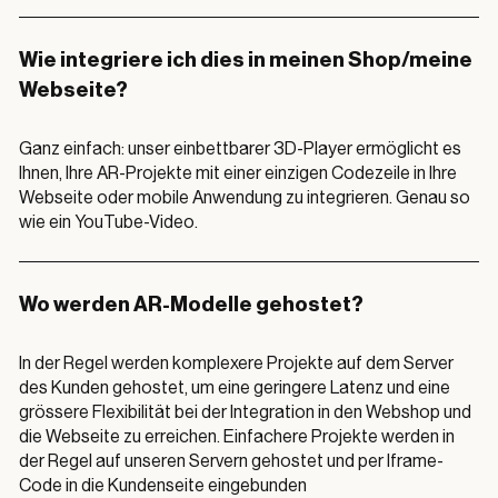
Wie integriere ich dies in meinen Shop/meine
Webseite?
Ganz einfach: unser einbettbarer 3D-Player ermöglicht es
Ihnen, Ihre AR-Projekte mit einer einzigen Codezeile in Ihre
Webseite oder mobile Anwendung zu integrieren. Genau so
wie ein YouTube-Video.
Wo werden AR-Modelle gehostet?
In der Regel werden komplexere Projekte auf dem Server
des Kunden gehostet, um eine geringere Latenz und eine
grössere Flexibilität bei der Integration in den Webshop und
die Webseite zu erreichen. Einfachere Projekte werden in
der Regel auf unseren Servern gehostet und per Iframe-
Code in die Kundenseite eingebunden