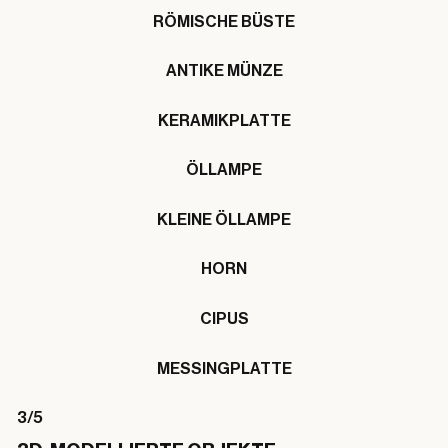
RÖMISCHE BÜSTE
ANTIKE MÜNZE
KERAMIKPLATTE
ÖLLAMPE
KLEINE ÖLLAMPE
HORN
CIPUS
MESSINGPLATTE
3/5