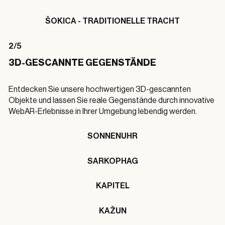
ŠOKICA - TRADITIONELLE TRACHT
2/5
3D-GESCANNTE GEGENSTÄNDE
Entdecken Sie unsere hochwertigen 3D-gescannten
Objekte und lassen Sie reale Gegenstände durch innovative
WebAR-Erlebnisse in Ihrer Umgebung lebendig werden.
SONNENUHR
SARKOPHAG
KAPITEL
KAŽUN