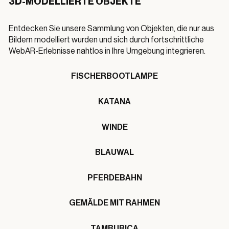
3D-MODELLIERTE OBJEKTE
Entdecken Sie unsere Sammlung von Objekten, die nur aus
Bildern modelliert wurden und sich durch fortschrittliche
WebAR-Erlebnisse nahtlos in Ihre Umgebung integrieren.
FISCHERBOOTLAMPE
KATANA
WINDE
BLAUWAL
PFERDEBAHN
GEMÄLDE MIT RAHMEN
TAMBURICA