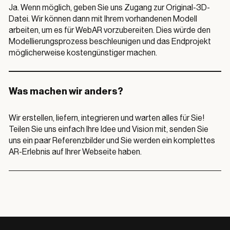
Ja. Wenn möglich, geben Sie uns Zugang zur Original-3D-
Datei. Wir können dann mit Ihrem vorhandenen Modell
arbeiten, um es für WebAR vorzubereiten. Dies würde den
Modellierungsprozess beschleunigen und das Endprojekt
möglicherweise kostengünstiger machen.
Was machen wir anders?
Wir erstellen, liefern, integrieren und warten alles für Sie!
Teilen Sie uns einfach Ihre Idee und Vision mit, senden Sie
uns ein paar Referenzbilder und Sie werden ein komplettes
AR-Erlebnis auf Ihrer Webseite haben.