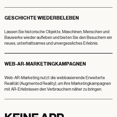
GESCHICHTE WIEDERBELEBEN
Lassen Sie historische Objekte, Maschinen, Menschen und
Bauwerke wieder aufleben und bieten Sie den Besuchern ein
neues, unterhaltsames und unvergessliches Erlebnis.
WEB-AR-MARKETINGKAMPAGNEN
Web-AR-Marketing nutzt die webbasierende Erweiterte
Realität (Augmented Reality), um Ihre Marketingkampagnen
mit AR-Erlebnissen den Verbrauchern näher zu bringen.