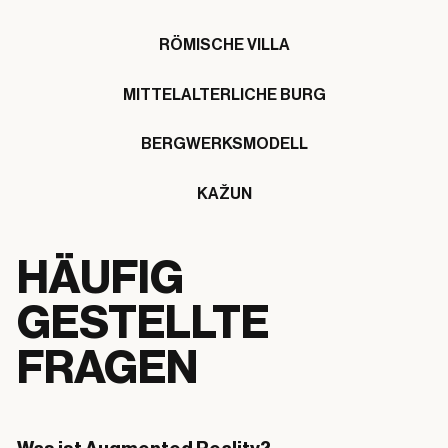
RÖMISCHE VILLA
MITTELALTERLICHE BURG
BERGWERKSMODELL
KAŽUN
HÄUFIG
GESTELLTE
FRAGEN