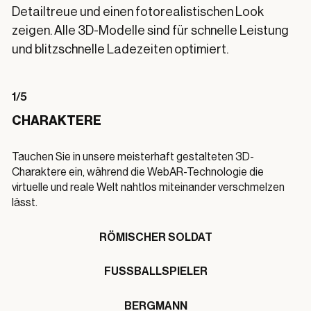
Detailtreue und einen fotorealistischen Look
zeigen. Alle 3D-Modelle sind für schnelle Leistung
und blitzschnelle Ladezeiten optimiert.
1/5
CHARAKTERE
Tauchen Sie in unsere meisterhaft gestalteten 3D-
Charaktere ein, während die WebAR-Technologie die
virtuelle und reale Welt nahtlos miteinander verschmelzen
lässt.
RÖMISCHER SOLDAT
FUSSBALLSPIELER
BERGMANN