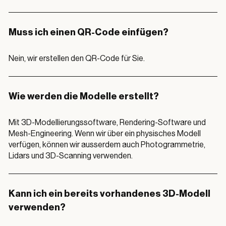
Muss ich einen QR-Code einfügen?
Nein, wir erstellen den QR-Code für Sie.
Wie werden die Modelle erstellt?
Mit 3D-Modellierungssoftware, Rendering-Software und
Mesh-Engineering. Wenn wir über ein physisches Modell
verfügen, können wir ausserdem auch Photogrammetrie,
Lidars und 3D-Scanning verwenden.
Kann ich ein bereits vorhandenes 3D-Modell
verwenden?