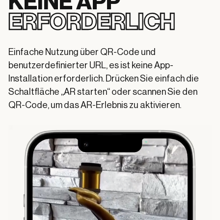
KEINE APP
ERFORDERLICH
Einfache Nutzung über QR-Code und
benutzerdefinierter URL, es ist keine App-
Installation erforderlich. Drücken Sie einfach die
Schaltfläche „AR starten“ oder scannen Sie den
QR-Code, um das AR-Erlebnis zu aktivieren.