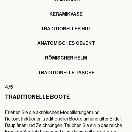
KERAMIKVASE
TRADITIONELLER HUT
ANATOMISCHES OBJEKT
RÖMISCHER HELM
TRADITIONELLE TASCHE
4/5
TRADITIONELLE BOOTE
Erleben Sie die akribischen Modellierungen und
Rekonstruktionen traditioneller Boote anhand alter Bilder,
Bauplänen und Zeichnungen. Tauchen Sie ein in das reiche
Erbe der Seefahrt, während diese kunstvoll gefertigten