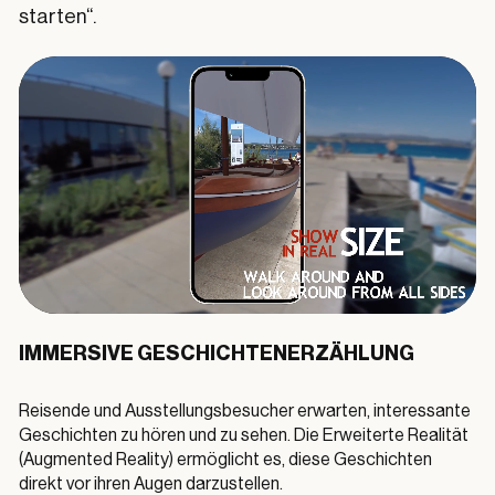
starten“.
IMMERSIVE GESCHICHTENERZÄHLUNG
Reisende und Ausstellungsbesucher erwarten, interessante
Geschichten zu hören und zu sehen. Die Erweiterte Realität
(Augmented Reality) ermöglicht es, diese Geschichten
direkt vor ihren Augen darzustellen.