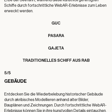
Schiffe durch fortschrittliche WebAR-Erlebnisse zum Leben
erweckt werden.
GUC
PASARA
GAJETA
TRADITIONELLES SCHIFF AUS RAB
5/5
GEBÄUDE
Entdecken Sie die Wiederbelebung historischer Gebäude
durch akribisches Modellieren anhand alter Bilder,
Bauplänen und Zeichnungen. Durch fortschrittliche WebAR-
Erlebnisse können Sie in ihre kunstvollen Details eintauchen.